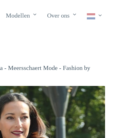
Modellen
Over ons
eba - Meersschaert Mode - Fashion by